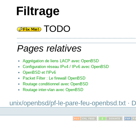
Filtrage
TODO
Pages relatives
Aggrégation de liens LACP avec OpenBSD
Configuration réseau IPv4 / IPv6 avec OpenBSD
OpenBSD et l'IPv6
Packet Filter : Le firewall OpenBSD
Routage conditionnel avec OpenBSD
Routage inter-vlan avec OpenBSD
unix/openbsd/pf-le-pare-feu-openbsd.txt · D