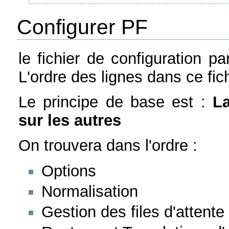
Configurer PF
le fichier de configuration pa
L'ordre des lignes dans ce fich
Le principe de base est :
La
sur les autres
On trouvera dans l'ordre :
Options
Normalisation
Gestion des files d'attente